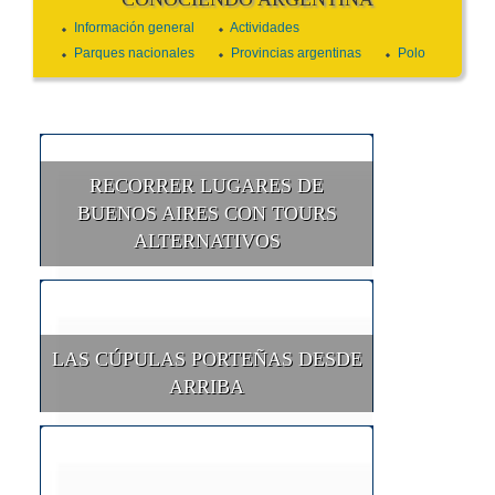
Información general
Actividades
Parques nacionales
Provincias argentinas
Polo
RECORRER LUGARES DE
BUENOS AIRES CON TOURS
ALTERNATIVOS
LAS CÚPULAS PORTEÑAS DESDE
ARRIBA