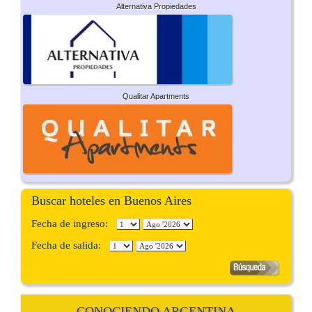
Alternativa Propiedades
Qualitar Apartments
Buscar hoteles en Buenos Aires
Fecha de ingreso:
Fecha de salida:
CONOCIENDO ARGENTINA