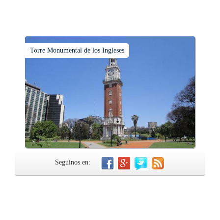
Torre Monumental de los Ingleses
Seguinos en: