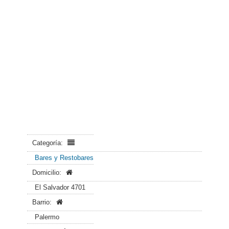
Categoría:
Bares y Restobares
Domicilio:
El Salvador 4701
Barrio:
Palermo