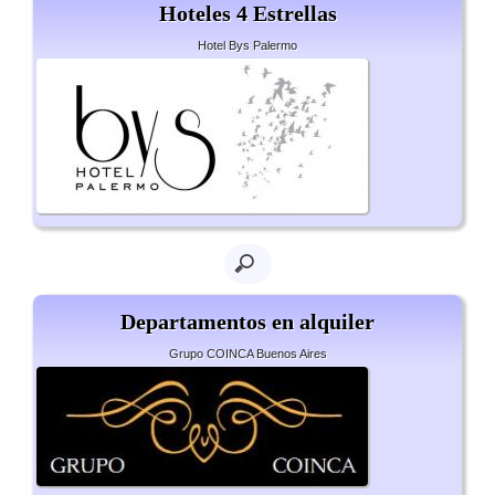
Hoteles 4 Estrellas
Hotel Bys Palermo
Departamentos en alquiler
Grupo COINCA Buenos Aires