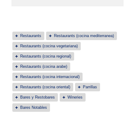
Restaurants
Restaurants (cocina mediterranea)
Restaurants (cocina vegetariana)
Restaurants (cocina regional)
Restaurants (cocina arabe)
Restaurants (cocina internacional)
Restaurants (cocina oriental)
Parrillas
Bares y Restobares
Wineries
Bares Notables