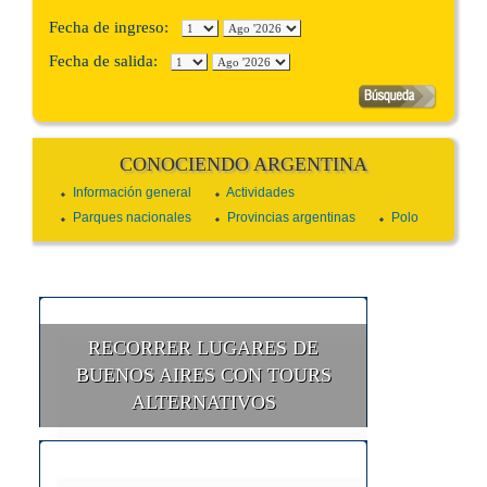
Fecha de ingreso:
Fecha de salida:
CONOCIENDO ARGENTINA
Información general
Actividades
Parques nacionales
Provincias argentinas
Polo
RECORRER LUGARES DE
BUENOS AIRES CON TOURS
ALTERNATIVOS