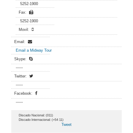
5252-1900
Fax:
5252-1900
Movil:
Email:
Email a Midway Tour
Skype:
------
Twitter:
------
Facebook:
------
Discado Nacional: (011)
Discado Internacional: (+54 11)
Tweet