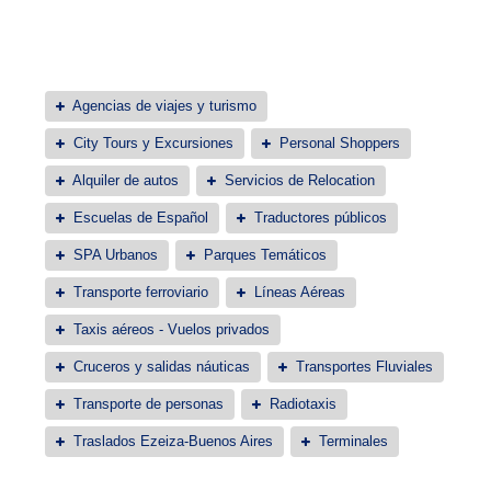
Agencias de viajes y turismo
City Tours y Excursiones
Personal Shoppers
Alquiler de autos
Servicios de Relocation
Escuelas de Español
Traductores públicos
SPA Urbanos
Parques Temáticos
Transporte ferroviario
Líneas Aéreas
Taxis aéreos - Vuelos privados
Cruceros y salidas náuticas
Transportes Fluviales
Transporte de personas
Radiotaxis
Traslados Ezeiza-Buenos Aires
Terminales