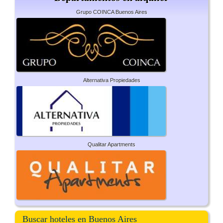
Grupo COINCA Buenos Aires
Alternativa Propiedades
Qualitar Apartments
Buscar hoteles en Buenos Aires