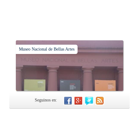
Museo Nacional de Bellas Artes
Seguinos en: