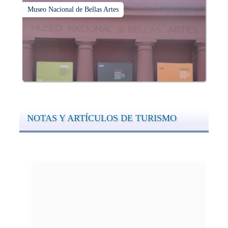
Museo Nacional de Bellas Artes
NOTAS Y ARTÍCULOS DE TURISMO