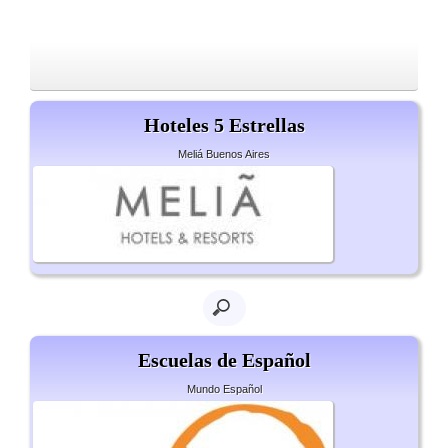
Hoteles 5 Estrellas
Meliá Buenos Aires
Escuelas de Español
Mundo Español