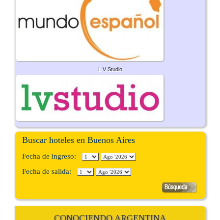
L V Studio
Buscar hoteles en Buenos Aires
Fecha de ingreso:
Fecha de salida:
CONOCIENDO ARGENTINA