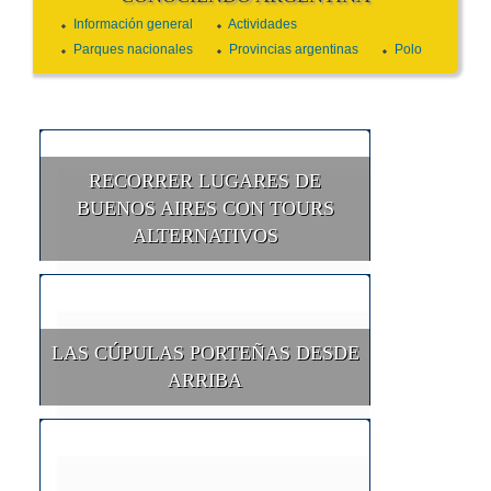
Información general
Actividades
Parques nacionales
Provincias argentinas
Polo
RECORRER LUGARES DE
BUENOS AIRES CON TOURS
ALTERNATIVOS
LAS CÚPULAS PORTEÑAS DESDE
ARRIBA