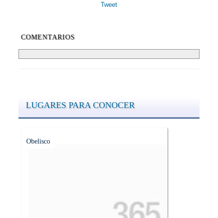
Tweet
COMENTARIOS
LUGARES PARA CONOCER
Obelisco