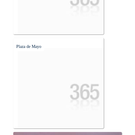
Plaza de Mayo