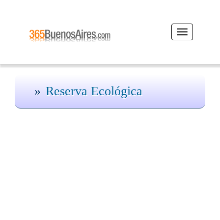
Desplegar
navegación
Reserva Ecológica