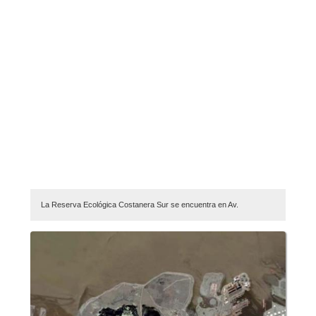
La Reserva Ecológica Costanera Sur se encuentra en Av.