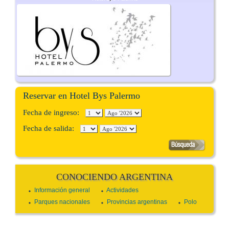
Reservar en Hotel Bys Palermo
Fecha de ingreso:
Fecha de salida:
CONOCIENDO ARGENTINA
Información general
Actividades
Parques nacionales
Provincias argentinas
Polo