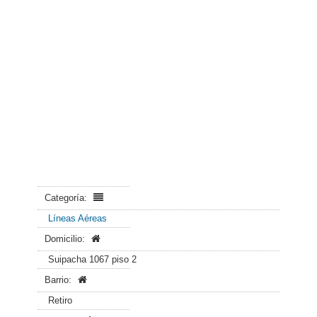
Categoría:
Líneas Aéreas
Domicilio:
Suipacha 1067 piso 2
Barrio:
Retiro