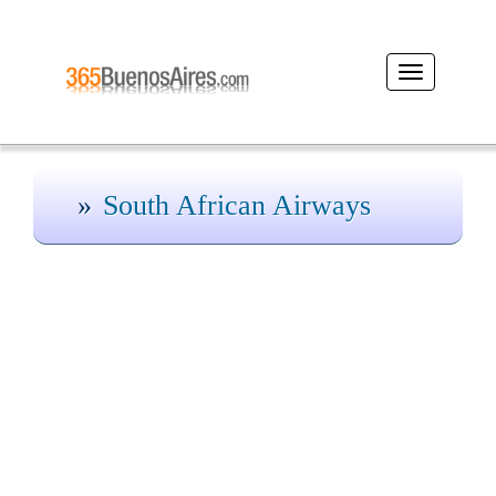
Desplegar
navegación
South African Airways