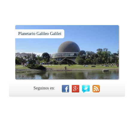
Planetario Galileo Galilei
Seguinos en: