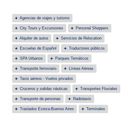
Agencias de viajes y turismo
City Tours y Excursiones
Personal Shoppers
Alquiler de autos
Servicios de Relocation
Escuelas de Español
Traductores públicos
SPA Urbanos
Parques Temáticos
Transporte ferroviario
Líneas Aéreas
Taxis aéreos - Vuelos privados
Cruceros y salidas náuticas
Transportes Fluviales
Transporte de personas
Radiotaxis
Traslados Ezeiza-Buenos Aires
Terminales