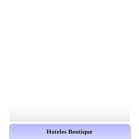
Hoteles Boutique