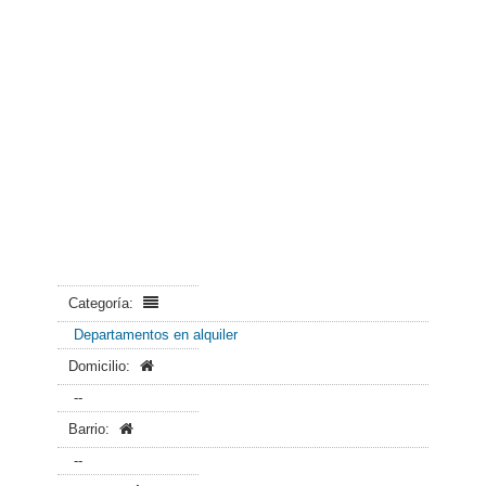
Categoría:
Departamentos en alquiler
Domicilio:
--
Barrio:
--