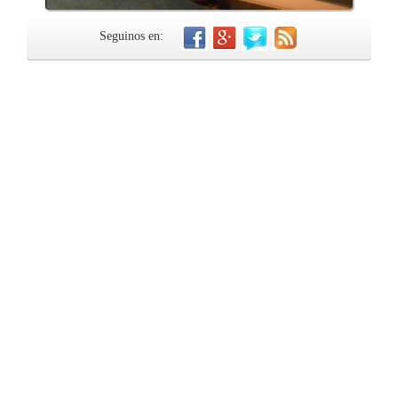
Seguinos en: