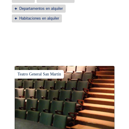
Departamentos en alquiler
Habitaciones en alquiler
Teatro General San Martín