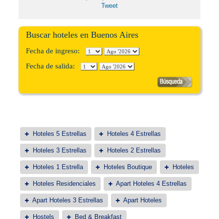
Tweet
Buscar hoteles en Buenos Aires
Fecha de ingreso:
Fecha de salida:
Hoteles 5 Estrellas
Hoteles 4 Estrellas
Hoteles 3 Estrellas
Hoteles 2 Estrellas
Hoteles 1 Estrella
Hoteles Boutique
Hoteles
Hoteles Residenciales
Apart Hoteles 4 Estrellas
Apart Hoteles 3 Estrellas
Apart Hoteles
Hostels
Bed & Breakfast