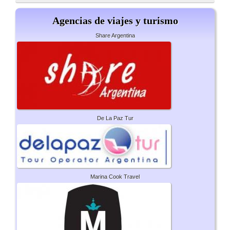
Agencias de viajes y turismo
Share Argentina
De La Paz Tur
Marina Cook Travel