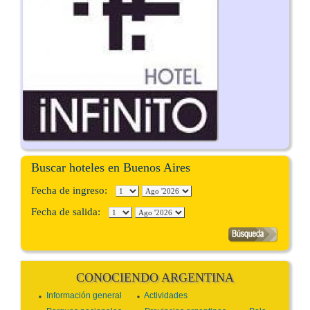
Buscar hoteles en Buenos Aires
Fecha de ingreso:
Fecha de salida:
CONOCIENDO ARGENTINA
Información general
Actividades