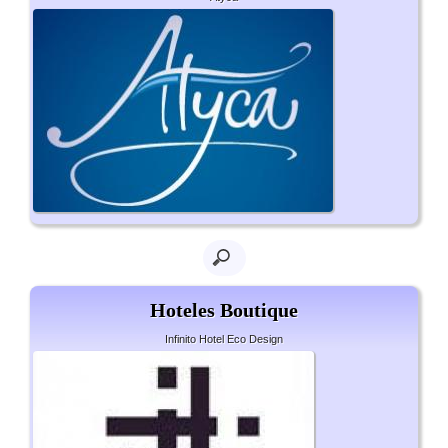
Hoteles Boutique
Infinito Hotel Eco Design