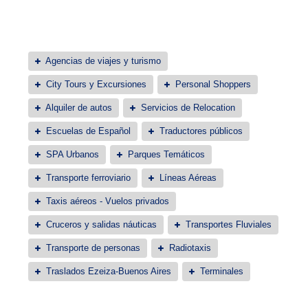
Agencias de viajes y turismo
City Tours y Excursiones
Personal Shoppers
Alquiler de autos
Servicios de Relocation
Escuelas de Español
Traductores públicos
SPA Urbanos
Parques Temáticos
Transporte ferroviario
Líneas Aéreas
Taxis aéreos - Vuelos privados
Cruceros y salidas náuticas
Transportes Fluviales
Transporte de personas
Radiotaxis
Traslados Ezeiza-Buenos Aires
Terminales