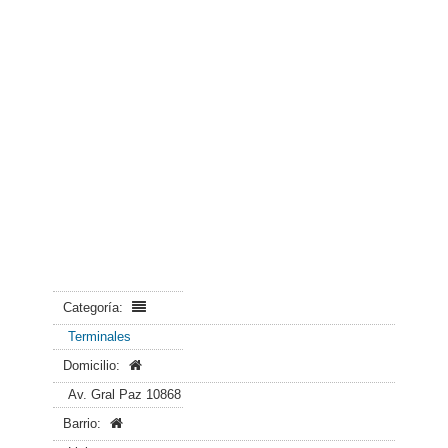
Categoría:
Terminales
Domicilio:
Av. Gral Paz 10868
Barrio: