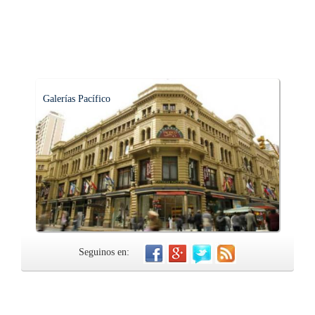
Galerías Pacífico
Seguinos en: