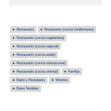
Restaurants
Restaurants (cocina mediterranea)
Restaurants (cocina vegetariana)
Restaurants (cocina regional)
Restaurants (cocina arabe)
Restaurants (cocina internacional)
Restaurants (cocina oriental)
Parrillas
Bares y Restobares
Wineries
Bares Notables