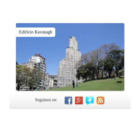
Edificio Kavanagh
Seguinos en: