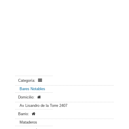
Categoría:
Bares Notables
Domicilio:
Av Lisandro de la Torre 2407
Barrio:
Mataderos