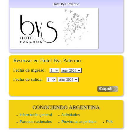
Hotel Bys Palermo
Reservar en Hotel Bys Palermo
Fecha de ingreso:
Fecha de salida:
CONOCIENDO ARGENTINA
Información general
Actividades
Parques nacionales
Provincias argentinas
Polo