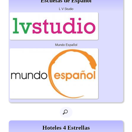
Escuelas de Español
L V Studio
Mundo Español
Hoteles 4 Estrellas