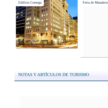
Edificio Comega
Feria de Matadero
NOTAS Y ARTÍCULOS DE TURISMO