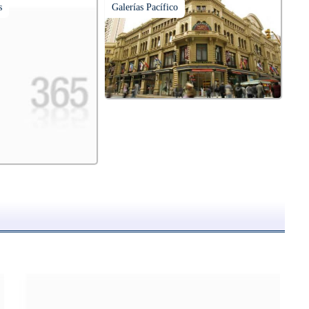
s
Galerías Pacífico