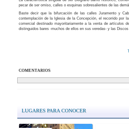
pecar de ser omiso, calles o esquinas sobresalientes de las demá
Baste decir que la bifurcación de las calles Juramento y Cab
contemplación de la Iglesia de la Concepción, el recorrido por l
comercial destinado mayoritariamente a la venta de artículos d
distinguidos bares -muchos de ellos en sus veredas- y las Discos
COMENTARIOS
LUGARES PARA CONOCER