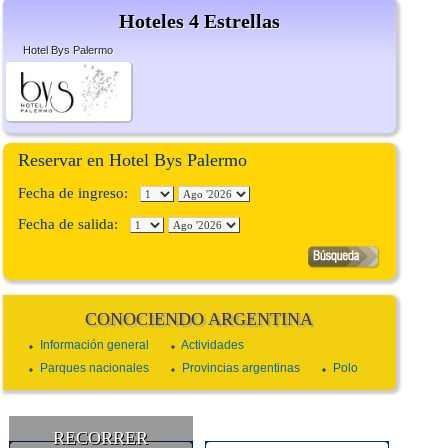
Hoteles 4 Estrellas
Hotel Bys Palermo
Reservar en Hotel Bys Palermo
Fecha de ingreso:
Fecha de salida:
CONOCIENDO ARGENTINA
Información general
Actividades
Parques nacionales
Provincias argentinas
Polo
RECORRER