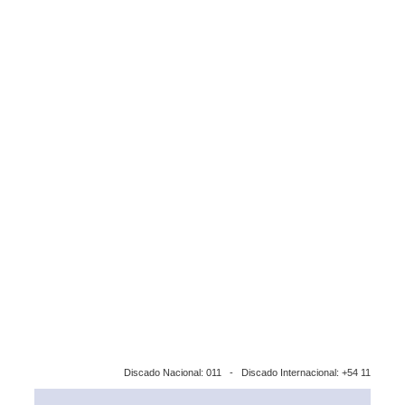
Discado Nacional: 011 - Discado Internacional: +54 11