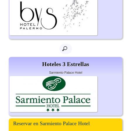
Hoteles 3 Estrellas
Sarmiento Palace Hotel
Reservar en Sarmiento Palace Hotel