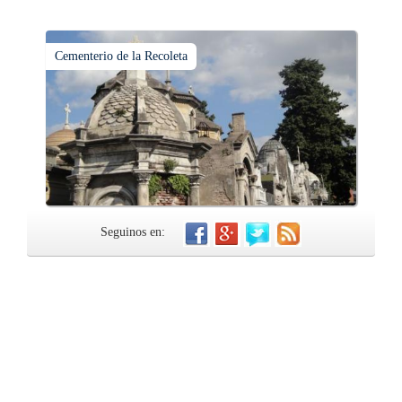
Cementerio de la Recoleta
Seguinos en: