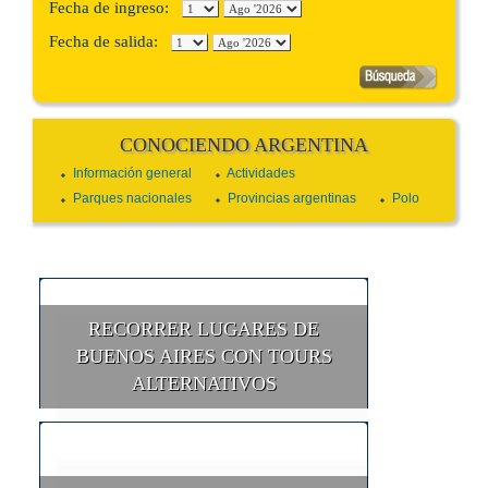
Fecha de ingreso:
Fecha de salida:
CONOCIENDO ARGENTINA
Información general
Actividades
Parques nacionales
Provincias argentinas
Polo
RECORRER LUGARES DE
BUENOS AIRES CON TOURS
ALTERNATIVOS