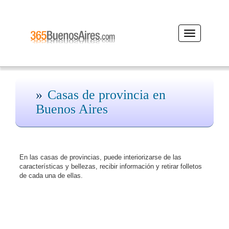
Desplegar
navegación
Casas de provincia en
Buenos Aires
En las casas de provincias, puede interiorizarse de las
características y bellezas, recibir información y retirar folletos
de cada una de ellas.