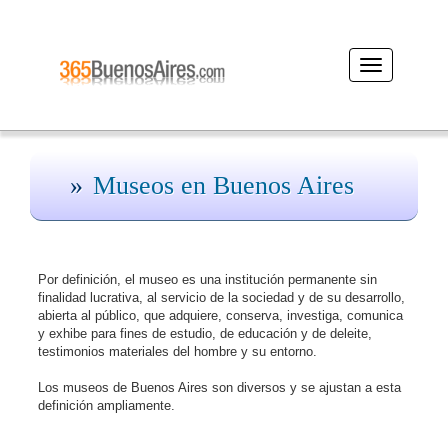
Desplegar
navegación
Museos en Buenos Aires
Por definición, el museo es una institución permanente sin
finalidad lucrativa, al servicio de la sociedad y de su desarrollo,
abierta al público, que adquiere, conserva, investiga, comunica
y exhibe para fines de estudio, de educación y de deleite,
testimonios materiales del hombre y su entorno.
Los museos de Buenos Aires son diversos y se ajustan a esta
definición ampliamente.