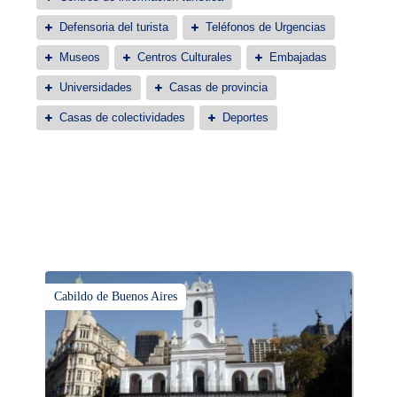
Defensoria del turista
Teléfonos de Urgencias
Museos
Centros Culturales
Embajadas
Universidades
Casas de provincia
Casas de colectividades
Deportes
Cabildo de Buenos Aires