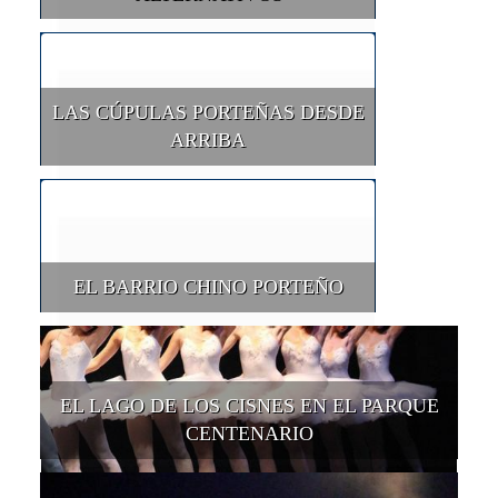
LAS CÚPULAS PORTEÑAS DESDE
ARRIBA
EL BARRIO CHINO PORTEÑO
EL LAGO DE LOS CISNES EN EL PARQUE
CENTENARIO