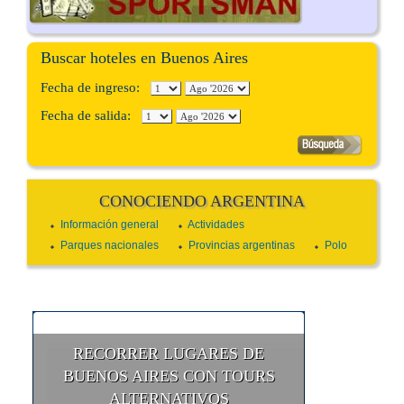
Buscar hoteles en Buenos Aires
Fecha de ingreso:
Fecha de salida:
CONOCIENDO ARGENTINA
Información general
Actividades
Parques nacionales
Provincias argentinas
Polo
RECORRER LUGARES DE
BUENOS AIRES CON TOURS
ALTERNATIVOS