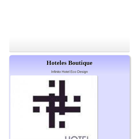
Hoteles Boutique
Infinito Hotel Eco Design