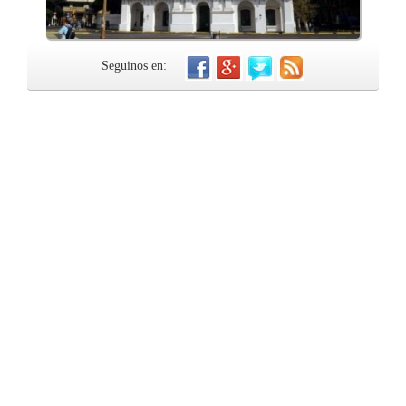
Seguinos en: