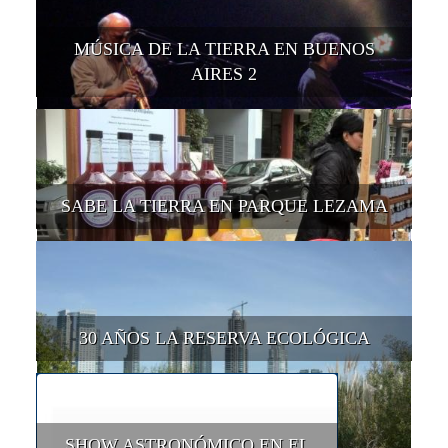
MÚSICA DE LA TIERRA EN BUENOS
AIRES 2
SABE LA TIERRA EN PARQUE LEZAMA
30 AÑOS LA RESERVA ECOLÓGICA
SHOW ASTRONÓMICO EN EL