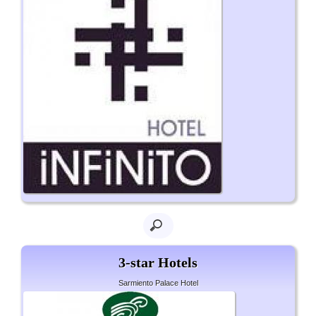
3-star Hotels
Sarmiento Palace Hotel