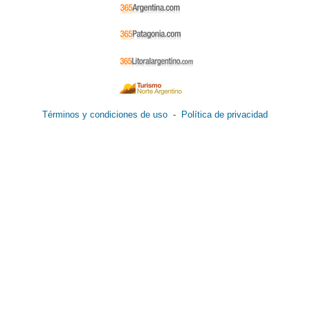
Términos y condiciones de uso
-
Política de privacidad