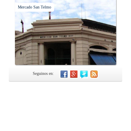
Mercado San Telmo
Seguinos en: