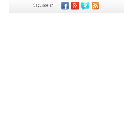
Seguinos en: