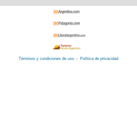
Términos y condiciones de uso
-
Política de privacidad