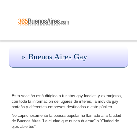
Buenos Aires Gay
Esta sección está dirigida a turistas gay locales y extranjeros,
con toda la información de lugares de interés, la movida gay
porteña y diferentes empresas destinadas a este público.
No caprichosamente la poesía popular ha llamado a la Ciudad
de Buenos Aires “La ciudad que nunca duerme” o “Ciudad de
ojos abiertos”.