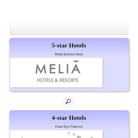
5-star Hotels
Meliá Buenos Aires
4-star Hotels
Hotel Bys Palermo