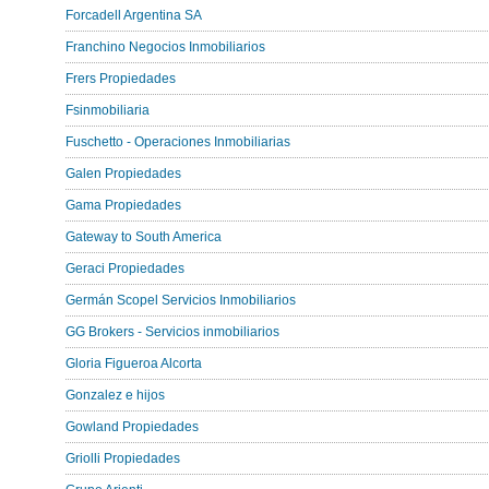
Forcadell Argentina SA
Franchino Negocios Inmobiliarios
Frers Propiedades
Fsinmobiliaria
Fuschetto - Operaciones Inmobiliarias
Galen Propiedades
Gama Propiedades
Gateway to South America
Geraci Propiedades
Germán Scopel Servicios Inmobiliarios
GG Brokers - Servicios inmobiliarios
Gloria Figueroa Alcorta
Gonzalez e hijos
Gowland Propiedades
Griolli Propiedades