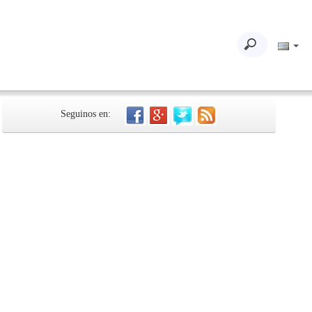
Seguinos en: