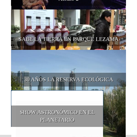
SABE LA TIERRA EN PARQUE LEZAMA
30 AÑOS LA RESERVA ECOLÓGICA
SHOW ASTRONÓMICO EN EL
PLANETARIO