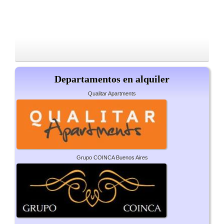
Departamentos en alquiler
Qualitar Apartments
Grupo COINCA Buenos Aires