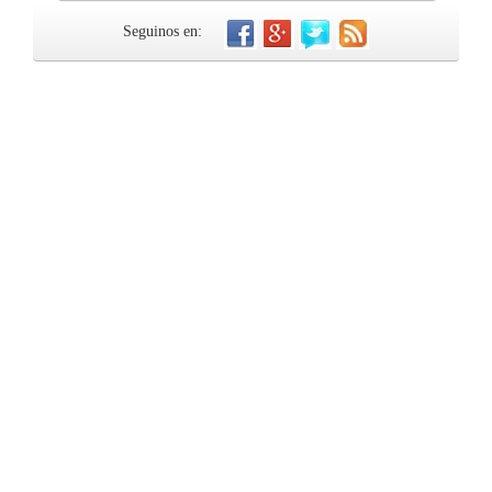
Seguinos en: