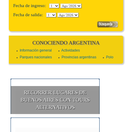
Fecha de ingreso:
Fecha de salida:
CONOCIENDO ARGENTINA
Información general
Actividades
Parques nacionales
Provincias argentinas
Polo
RECORRER LUGARES DE
BUENOS AIRES CON TOURS
ALTERNATIVOS