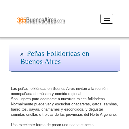
Desplegar
navegación
Peñas Folkloricas en
Buenos Aires
Las peñas folklóricas en Buenos Aires invitan a la reunión
acompañada de música y comida regional.
Son lugares para acercarse a nuestras raices folkloricas.
Normalmente puede ver y escuchar chacareras, gatos, zambas,
bailecitos, sayas, chamamés y escondidos, y degustar
comidas criollas o típicas de las provincias del Norte Argentino.
Una excelente forma de pasar una noche especial.