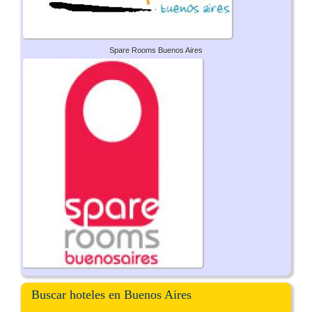
Spare Rooms Buenos Aires
Buscar hoteles en Buenos Aires