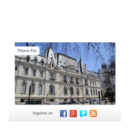
Palacio Paz
Seguinos en: