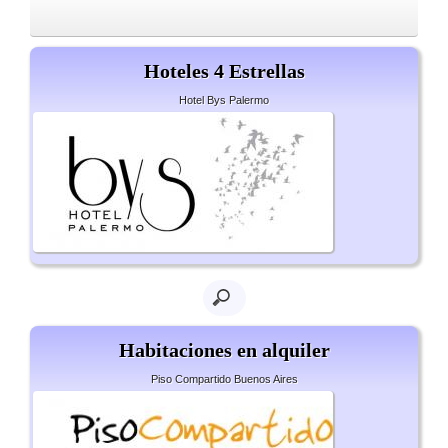
Hoteles 4 Estrellas
Hotel Bys Palermo
Habitaciones en alquiler
Piso Compartido Buenos Aires