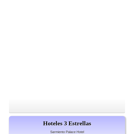
Hoteles 3 Estrellas
Sarmiento Palace Hotel