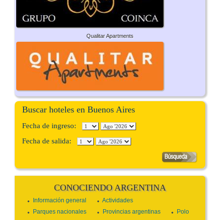
Qualitar Apartments
Buscar hoteles en Buenos Aires
Fecha de ingreso:
Fecha de salida:
CONOCIENDO ARGENTINA
Información general
Actividades
Parques nacionales
Provincias argentinas
Polo