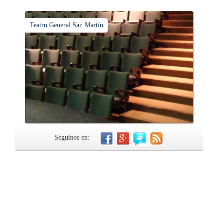
Teatro General San Martín
Seguinos en: