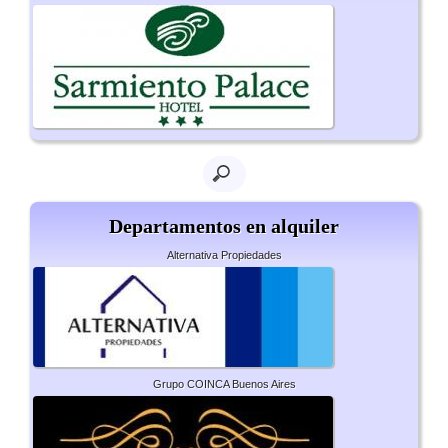
Departamentos en alquiler
Alternativa Propiedades
Grupo COINCA Buenos Aires