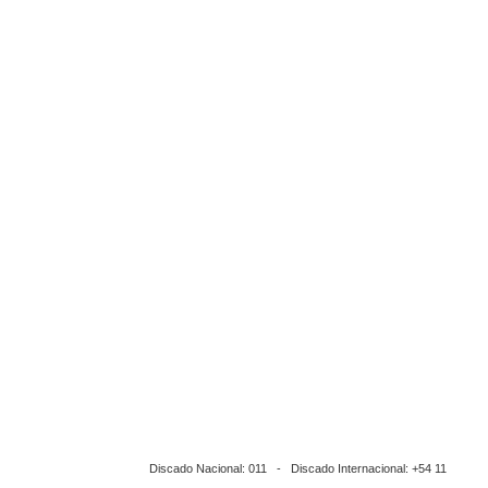
Discado Nacional: 011 - Discado Internacional: +54 11