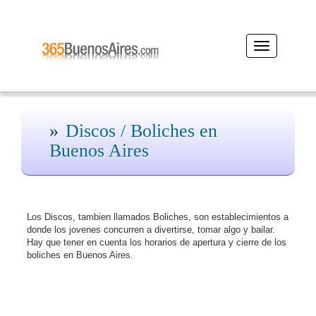
Desplegar
navegación
Discos / Boliches en
Buenos Aires
Los Discos, tambien llamados Boliches, son establecimientos a
donde los jovenes concurren a divertirse, tomar algo y bailar.
Hay que tener en cuenta los horarios de apertura y cierre de los
boliches en Buenos Aires.