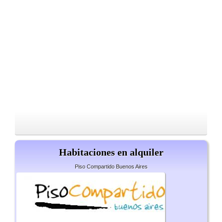
Habitaciones en alquiler
Piso Compartido Buenos Aires