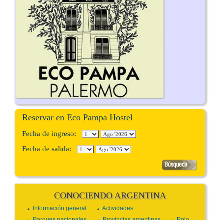
Reservar en Eco Pampa Hostel
Fecha de ingreso:
Fecha de salida:
CONOCIENDO ARGENTINA
Información general
Actividades
Parques nacionales
Provincias argentinas
Polo