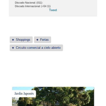
Discado Nacional: (011)
Discado Internacional: (+54 11)
Tweet
Shoppings
Ferias
Circuito comercial a cielo abierto
Jardín Japonés