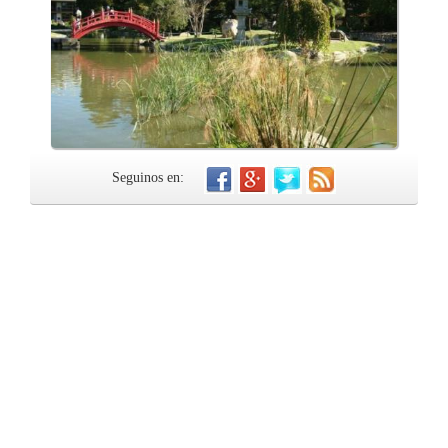
Seguinos en: