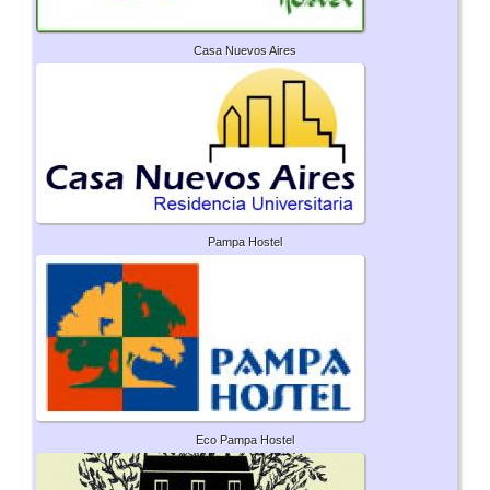
Casa Nuevos Aires
Pampa Hostel
Eco Pampa Hostel