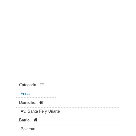
Categoría:
Ferias
Domicilio:
Av. Santa Fe y Uriarte
Barrio:
Palermo