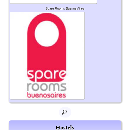
Spare Rooms Buenos Aires
Hostels