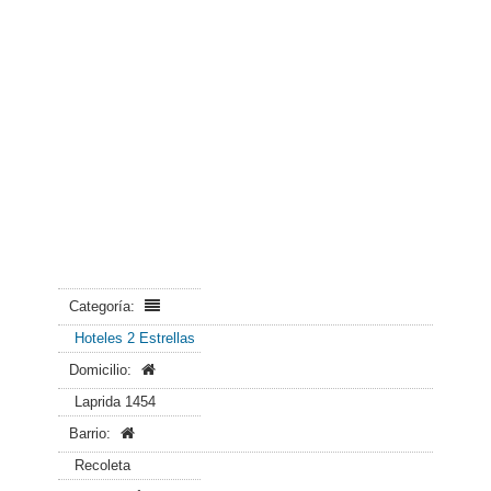
Categoría:
Hoteles 2 Estrellas
Domicilio:
Laprida 1454
Barrio:
Recoleta