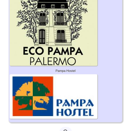
Pampa Hostel