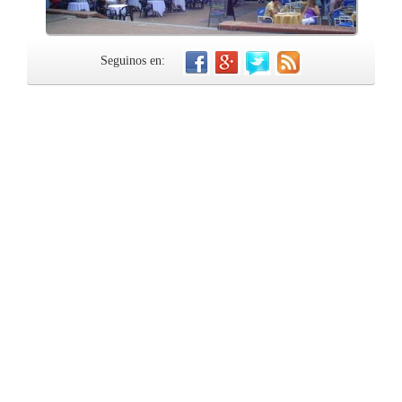
Seguinos en: