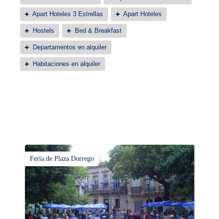
Apart Hoteles 3 Estrellas
Apart Hoteles
Hostels
Bed & Breakfast
Departamentos en alquiler
Habitaciones en alquiler
Feria de Plaza Dorrego