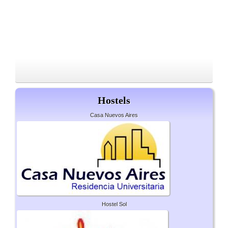
Hostels
Casa Nuevos Aires
Hostel Sol