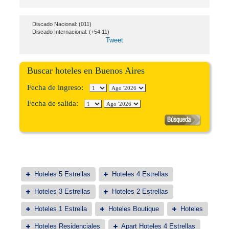
Discado Nacional: (011)
Discado Internacional: (+54 11)
Tweet
Buscar hoteles en Buenos Aires
Fecha de ingreso:
Fecha de salida:
Hoteles 5 Estrellas
Hoteles 4 Estrellas
Hoteles 3 Estrellas
Hoteles 2 Estrellas
Hoteles 1 Estrella
Hoteles Boutique
Hoteles
Hoteles Residenciales
Apart Hoteles 4 Estrellas