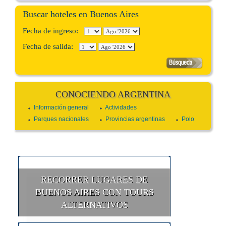
Buscar hoteles en Buenos Aires
Fecha de ingreso:
Fecha de salida:
CONOCIENDO ARGENTINA
Información general
Actividades
Parques nacionales
Provincias argentinas
Polo
RECORRER LUGARES DE
BUENOS AIRES CON TOURS
ALTERNATIVOS