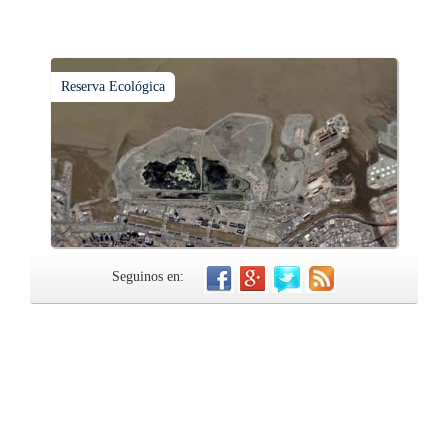
Reserva Ecológica
Seguinos en: