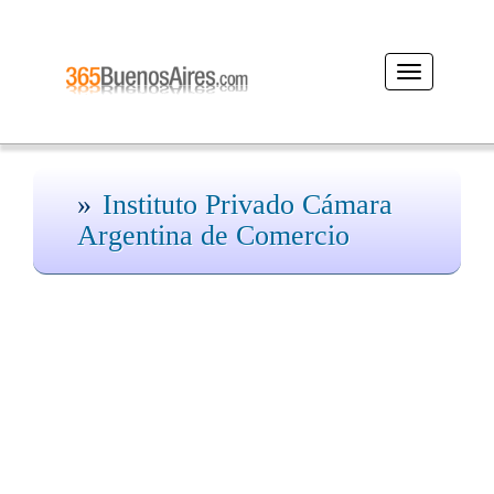
Desplegar
navegación
Instituto Privado Cámara
Argentina de Comercio