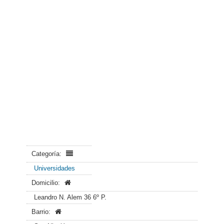
Categoría:
Universidades
Domicilio:
Leandro N. Alem 36 6º P.
Barrio: