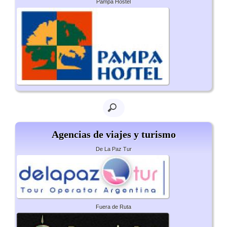
Pampa Hostel
Agencias de viajes y turismo
De La Paz Tur
Fuera de Ruta