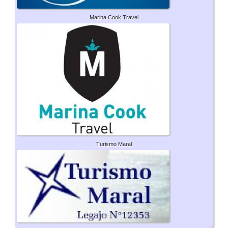
Marina Cook Travel
Turismo Maral