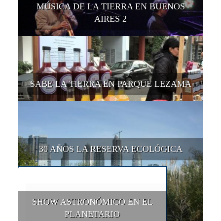
MÚSICA DE LA TIERRA EN BUENOS
AIRES 2
SABE LA TIERRA EN PARQUE LEZAMA
30 AÑOS LA RESERVA ECOLÓGICA
SHOW ASTRONÓMICO EN EL
PLANETARIO