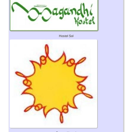
Hostel Sol