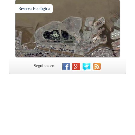
Reserva Ecológica
Seguinos en: