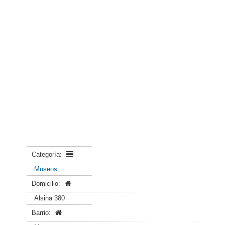
Categoría:
Museos
Domicilio:
Alsina 380
Barrio: