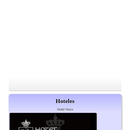
Hoteles
Hotel Yinzo