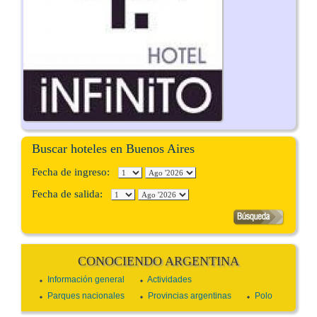
Buscar hoteles en Buenos Aires
Fecha de ingreso:
Fecha de salida:
CONOCIENDO ARGENTINA
Información general
Actividades
Parques nacionales
Provincias argentinas
Polo