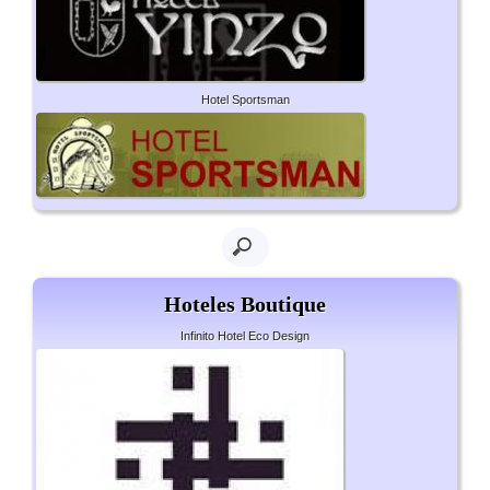
Hotel Sportsman
Hoteles Boutique
Infinito Hotel Eco Design