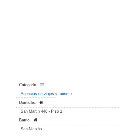
Categoría:
Agencias de viajes y turismo
Domicilio:
San Martin 448 - Piso 1
Barrio:
San Nicolás