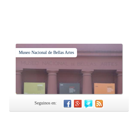
Museo Nacional de Bellas Artes
Seguinos en: