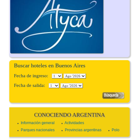
Buscar hoteles en Buenos Aires
Fecha de ingreso:
Fecha de salida:
CONOCIENDO ARGENTINA
Información general
Actividades
Parques nacionales
Provincias argentinas
Polo