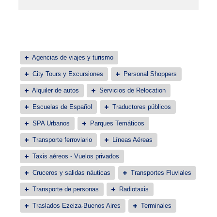
Agencias de viajes y turismo
City Tours y Excursiones
Personal Shoppers
Alquiler de autos
Servicios de Relocation
Escuelas de Español
Traductores públicos
SPA Urbanos
Parques Temáticos
Transporte ferroviario
Líneas Aéreas
Taxis aéreos - Vuelos privados
Cruceros y salidas náuticas
Transportes Fluviales
Transporte de personas
Radiotaxis
Traslados Ezeiza-Buenos Aires
Terminales