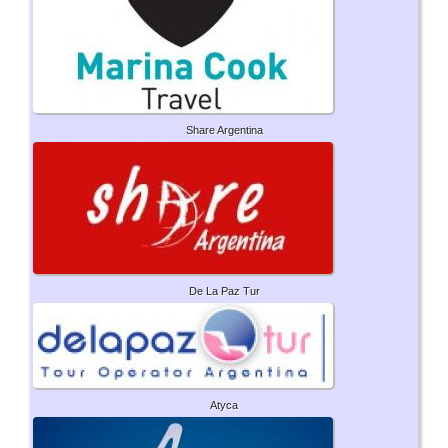
Share Argentina
De La Paz Tur
Atyca