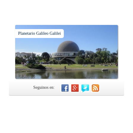
Planetario Galileo Galilei
Seguinos en: