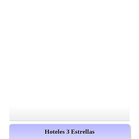
Hoteles 3 Estrellas