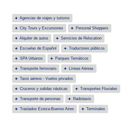
Agencias de viajes y turismo
City Tours y Excursiones
Personal Shoppers
Alquiler de autos
Servicios de Relocation
Escuelas de Español
Traductores públicos
SPA Urbanos
Parques Temáticos
Transporte ferroviario
Líneas Aéreas
Taxis aéreos - Vuelos privados
Cruceros y salidas náuticas
Transportes Fluviales
Transporte de personas
Radiotaxis
Traslados Ezeiza-Buenos Aires
Terminales