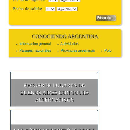
Fecha de salida:
CONOCIENDO ARGENTINA
Información general
Actividades
Parques nacionales
Provincias argentinas
Polo
RECORRER LUGARES DE
BUENOS AIRES CON TOURS
ALTERNATIVOS