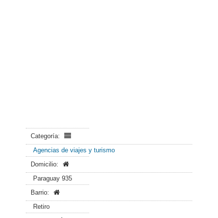
Categoría:
Agencias de viajes y turismo
Domicilio:
Paraguay 935
Barrio:
Retiro