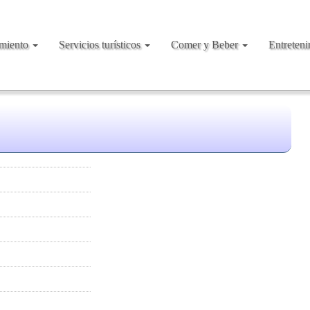
amiento
Servicios turísticos
Comer y Beber
Entreten