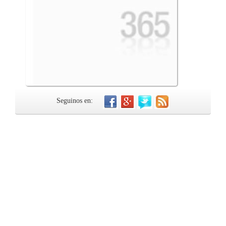
Seguinos en: