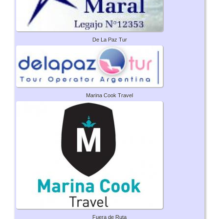
De La Paz Tur
Marina Cook Travel
Fuera de Ruta