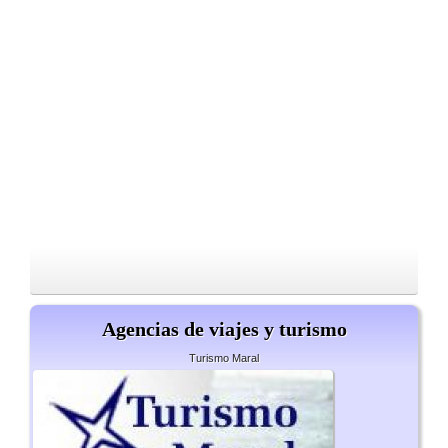
Agencias de viajes y turismo
Turismo Maral