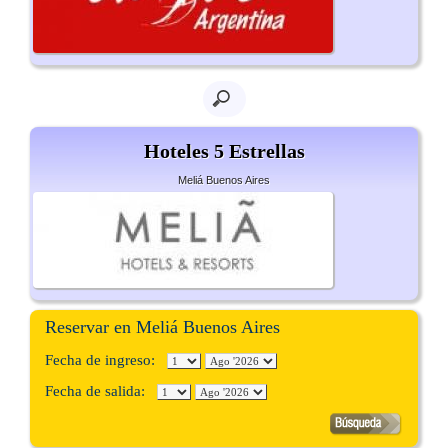
Hoteles 5 Estrellas
Meliá Buenos Aires
Reservar en Meliá Buenos Aires
Fecha de ingreso:
Fecha de salida: