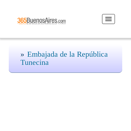
Desplegar
navegación
Embajada de la República
Tunecina