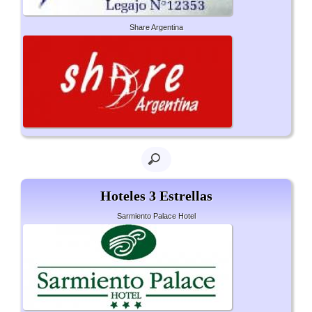
Share Argentina
Hoteles 3 Estrellas
Sarmiento Palace Hotel