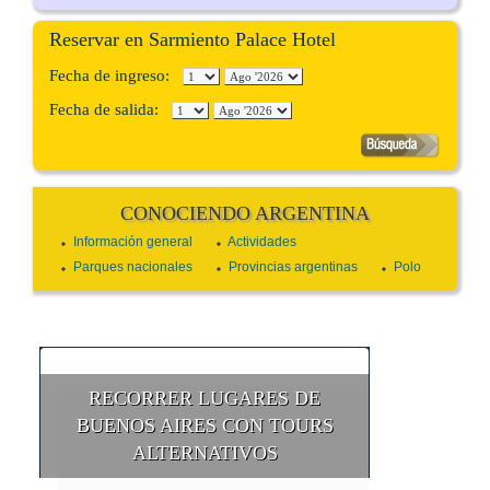
Reservar en Sarmiento Palace Hotel
Fecha de ingreso:
Fecha de salida:
CONOCIENDO ARGENTINA
Información general
Actividades
Parques nacionales
Provincias argentinas
Polo
RECORRER LUGARES DE
BUENOS AIRES CON TOURS
ALTERNATIVOS