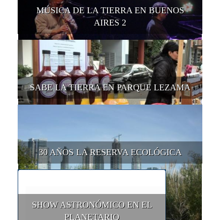
MÚSICA DE LA TIERRA EN BUENOS
AIRES 2
SABE LA TIERRA EN PARQUE LEZAMA
30 AÑOS LA RESERVA ECOLÓGICA
SHOW ASTRONÓMICO EN EL
PLANETARIO