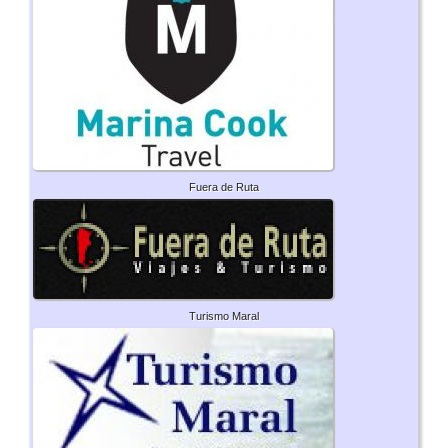
Fuera de Ruta
Turismo Maral