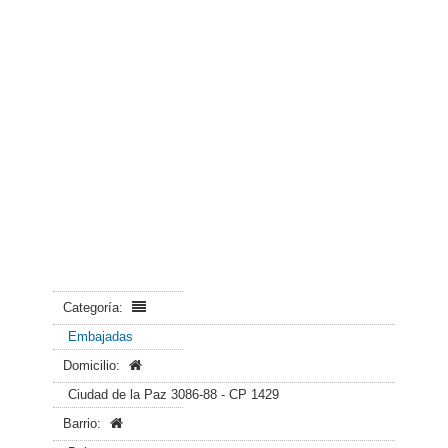
Categoría:
Embajadas
Domicilio:
Ciudad de la Paz 3086-88 - CP 1429
Barrio: