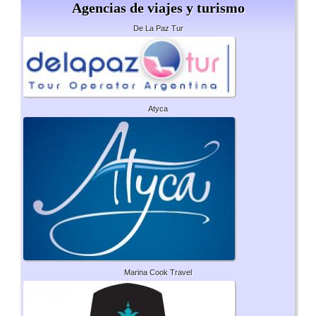
Agencias de viajes y turismo
De La Paz Tur
Atyca
Marina Cook Travel