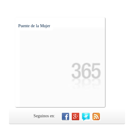
Puente de la Mujer
Seguinos en: