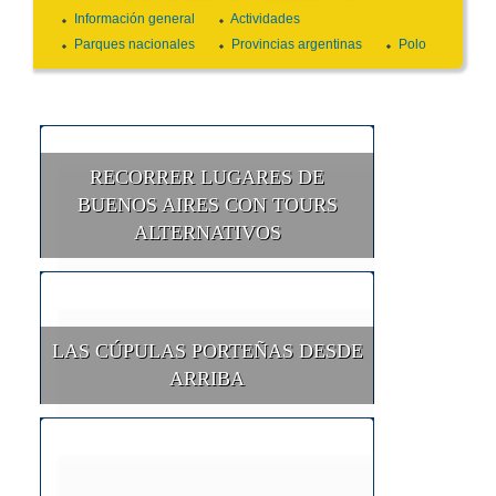
Información general
Actividades
Parques nacionales
Provincias argentinas
Polo
RECORRER LUGARES DE
BUENOS AIRES CON TOURS
ALTERNATIVOS
LAS CÚPULAS PORTEÑAS DESDE
ARRIBA