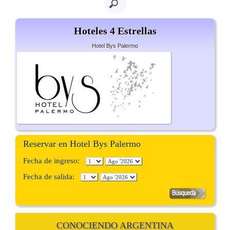
Hoteles 4 Estrellas
Hotel Bys Palermo
Reservar en Hotel Bys Palermo
Fecha de ingreso:
Fecha de salida:
CONOCIENDO ARGENTINA