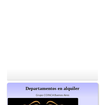
Departamentos en alquiler
Grupo COINCA Buenos Aires