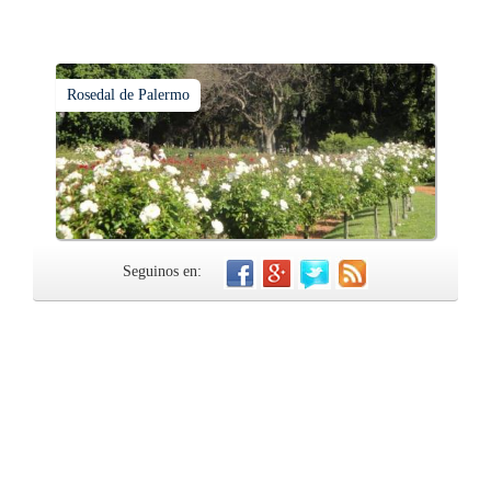
Rosedal de Palermo
Seguinos en: