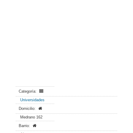
Categoría:
Universidades
Domicilio:
Medrano 162
Barrio: