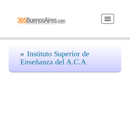
Desplegar
navegación
Instituto Superior de
Enseñanza del A.C.A