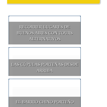
RECORRER LUGARES DE
BUENOS AIRES CON TOURS
ALTERNATIVOS
LAS CÚPULAS PORTEÑAS DESDE
ARRIBA
EL BARRIO CHINO PORTEÑO