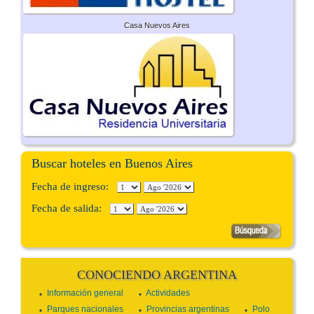
Casa Nuevos Aires
Buscar hoteles en Buenos Aires
Fecha de ingreso:
Fecha de salida:
CONOCIENDO ARGENTINA
Información general
Actividades
Parques nacionales
Provincias argentinas
Polo