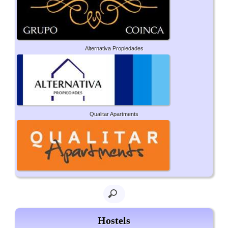
Alternativa Propiedades
Qualitar Apartments
Hostels