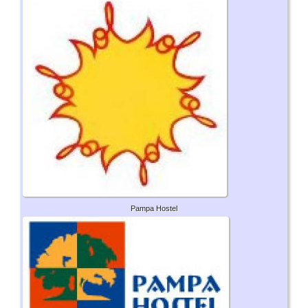
Pampa Hostel