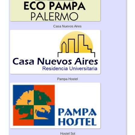
Casa Nuevos Aires
Pampa Hostel
Hostel Sol