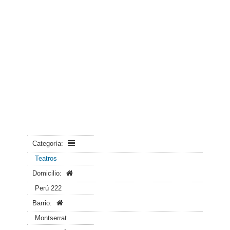
Categoría:
Teatros
Domicilio:
Perú 222
Barrio:
Montserrat