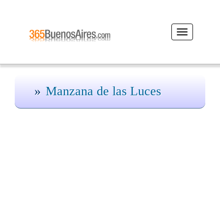
Desplegar
navegación
Manzana de las Luces