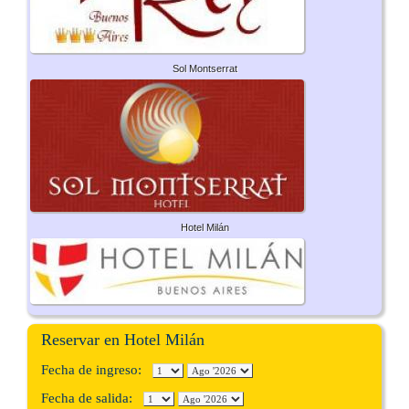
Sol Montserrat
Hotel Milán
Reservar en Hotel Milán
Fecha de ingreso:
Fecha de salida: