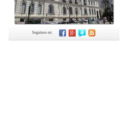
Seguinos en: