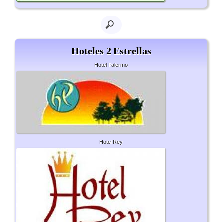
Hoteles 2 Estrellas
Hotel Palermo
Hotel Rey