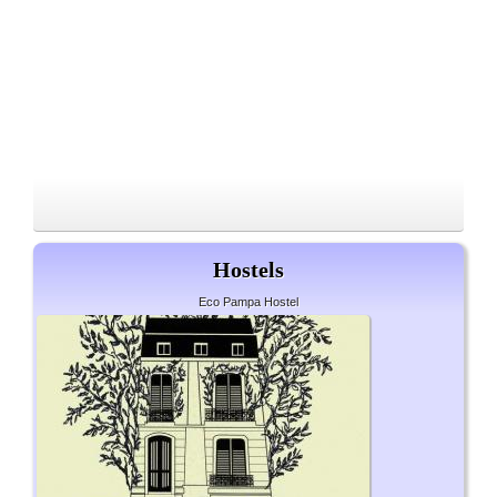
Hostels
Eco Pampa Hostel