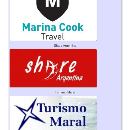
Share Argentina
Turismo Maral