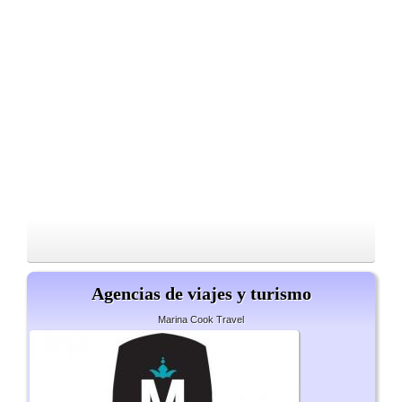
Agencias de viajes y turismo
Marina Cook Travel