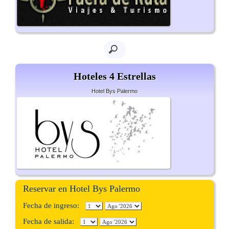
Hoteles 4 Estrellas
Hotel Bys Palermo
Reservar en Hotel Bys Palermo
Fecha de ingreso:
Fecha de salida: