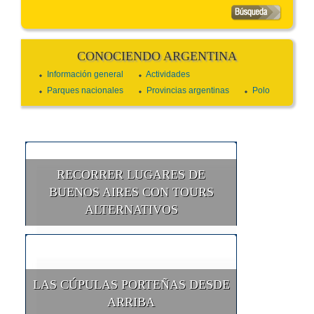
CONOCIENDO ARGENTINA
Información general
Actividades
Parques nacionales
Provincias argentinas
Polo
RECORRER LUGARES DE
BUENOS AIRES CON TOURS
ALTERNATIVOS
LAS CÚPULAS PORTEÑAS DESDE
ARRIBA