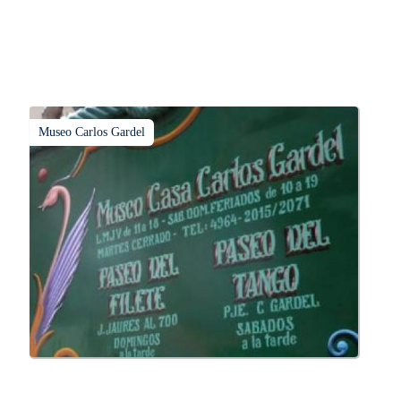
Museo Carlos Gardel