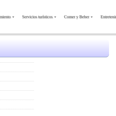
amiento
Servicios turísticos
Comer y Beber
Entreten