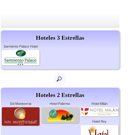
Hoteles 3 Estrellas
Sarmiento Palace Hotel
Hoteles 2 Estrellas
Sol Montserrat
Hotel Palermo
Hotel Milán
Hotel Rey