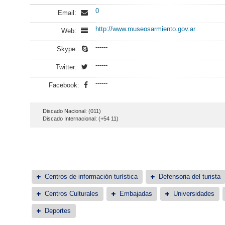
0
Email:
http://www.museosarmiento.gov.ar
Web:
------
Skype:
------
Twitter:
------
Facebook:
Discado Nacional: (011)
Discado Internacional: (+54 11)
Centros de información turística
Defensoria del turista
Centros Culturales
Embajadas
Universidades
Deportes