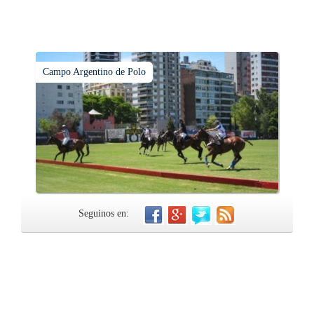
Campo Argentino de Polo
Seguinos en: