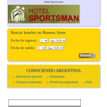
Hotel Sportsman
Buscar hoteles en Buenos Aires
Fecha de ingreso:
Fecha de salida:
CONOCIENDO ARGENTINA
Información general
Actividades
Parques nacionales
Provincias argentinas
Polo