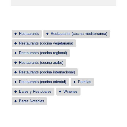
Restaurants
Restaurants (cocina mediterranea)
Restaurants (cocina vegetariana)
Restaurants (cocina regional)
Restaurants (cocina arabe)
Restaurants (cocina internacional)
Restaurants (cocina oriental)
Parrillas
Bares y Restobares
Wineries
Bares Notables