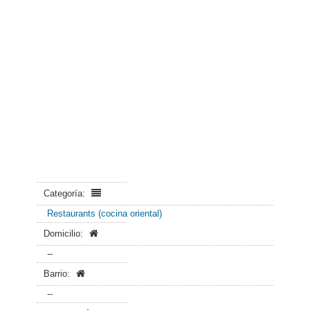
Categoría:
Restaurants (cocina oriental)
Domicilio:
--
Barrio:
--