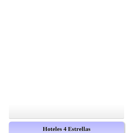
Hoteles 4 Estrellas