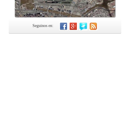
Seguinos en: