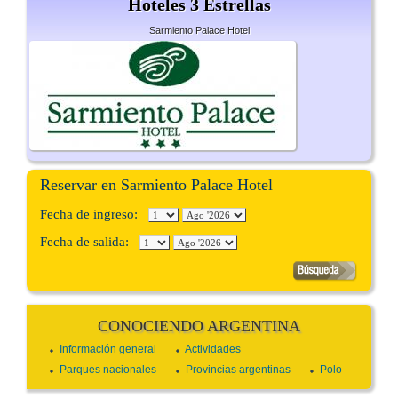
Hoteles 3 Estrellas
Sarmiento Palace Hotel
Reservar en Sarmiento Palace Hotel
Fecha de ingreso:
Fecha de salida:
CONOCIENDO ARGENTINA
Información general
Actividades
Parques nacionales
Provincias argentinas
Polo