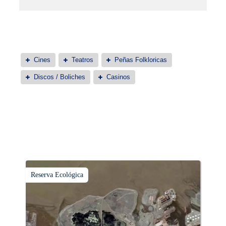
Cines
Teatros
Peñas Folkloricas
Discos / Boliches
Casinos
Reserva Ecológica