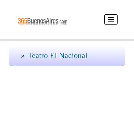
Desplegar
navegación
Teatro El Nacional