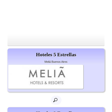
Hoteles 5 Estrellas
Meliá Buenos Aires