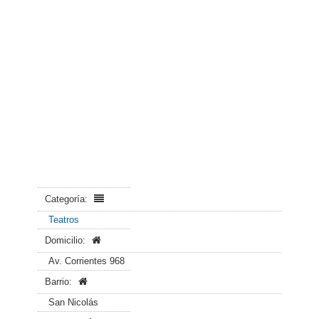
Categoría:
Teatros
Domicilio:
Av. Corrientes 968
Barrio:
San Nicolás